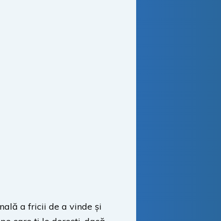
lă a fricii de a vinde și