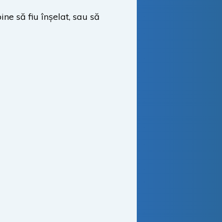
ne să fiu înșelat, sau să