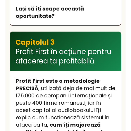
Lași să îți scape această
oportunitate?
Capitolul 3
Profit First în acțiune pentru
afacerea ta profitabilă
Profit First este o metodologie
PRECISĂ
, utilizată deja de mai mult de
175.000 de companii internaționale și
peste 400 firme românești, iar în
acest capitol al audiobookului îți
explic cum funcționează sistemul în
afacerea ta,
cum îți majorează