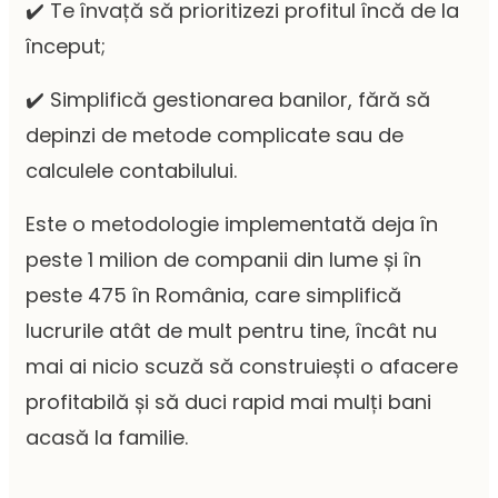
✔️ Te învață să prioritizezi profitul încă de la
început;
✔️ Simplifică gestionarea banilor, fără să
depinzi de metode complicate sau de
calculele contabilului.
Este o metodologie implementată deja în
peste 1 milion de companii din lume și în
peste 475 în România, care simplifică
lucrurile atât de mult pentru tine, încât nu
mai ai nicio scuză să construiești o afacere
profitabilă și să duci rapid mai mulți bani
acasă la familie.