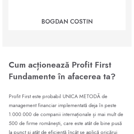
BOGDAN COSTIN
Cum acționează Profit First
Fundamente în afacerea ta?
Profit First este probabil UNICA METODĂ de
management financiar implementată deja în peste
1.000.000 de companii internaționale și mai mult de
500 de firme românești, care este atât de bine pusă
la punct și atât de eficientă încât se aplică oricărui