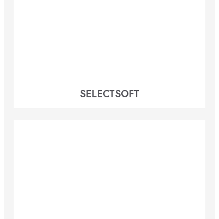
SELECTSOFT