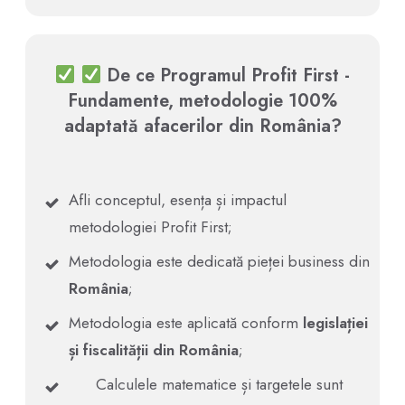
De ce Programul Profit First -
Fundamente, metodologie 100%
adaptată afacerilor din România?
Afli conceptul, esența și impactul
metodologiei Profit First;
Metodologia este dedicată pieței business din
România
;
Metodologia este aplicată conform
legislației
și fiscalității din România
;
Calculele matematice și targetele sunt