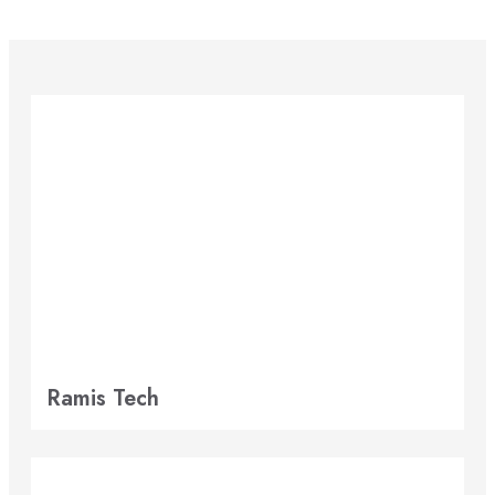
Ramis Tech