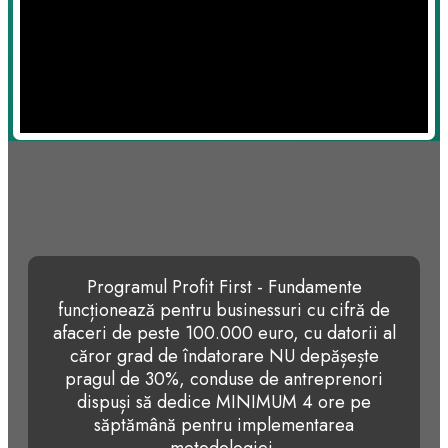
Programul Profit First - Fundamente
funcționează pentru businessuri cu cifră de
afaceri de peste 100.000 euro, cu datorii al
căror grad de îndatorare NU depășește
pragul de 30%, conduse de antreprenori
dispuși să dedice MINIMUM 4 ore pe
săptămână pentru implementarea