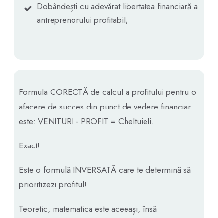
Dobândești cu adevărat libertatea financiară a
antreprenorului profitabil;
Formula CORECTĂ de calcul a profitului pentru o
afacere de succes din punct de vedere financiar
este: VENITURI - PROFIT = Cheltuieli.
Exact!
Este o formulă INVERSATĂ care te determină să
prioritizezi profitul!
Teoretic, matematica este aceeași, însă