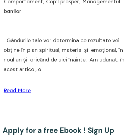
Comportament
,
Copil prosper
,
Managementul
banilor
Gândurile tale vor determina ce rezultate vei
obține în plan spiritual, material și emoțional, în
noul an și oricând de aici înainte. Am adunat, în
acest articol, o
Read More
Apply for a free Ebook ! Sign Up