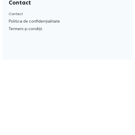
Contact
Contact
Politica de confidențialitate
Termeni și condiții