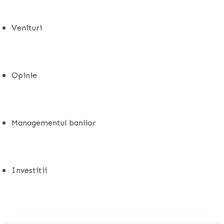
Venituri
Opinie
Managementul banilor
Investitii