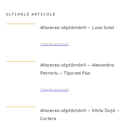
ULTIMELE ARTICOLE
Afacerea săptămânii – Luna Solai
Citește articolul
Afacerea săptămânii – Alexandra
Petrariu – Tipored Plus
Citește articolul
Afacerea săptămânii – Silvia Duță –
Curiera