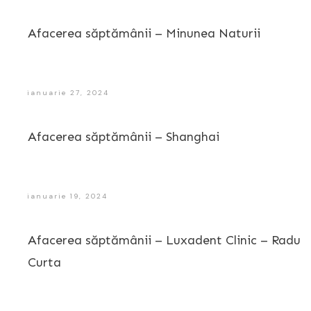
Afacerea săptămânii – Minunea Naturii
ianuarie 27, 2024
Afacerea săptămânii – Shanghai
ianuarie 19, 2024
Afacerea săptămânii – Luxadent Clinic – Radu
Curta