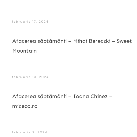
februarie 17, 2024
Afacerea săptămânii – Mihai Bereczki – Sweet
Mountain
februarie 10, 2024
Afacerea săptămânii – Ioana Chinez –
miceco.ro
februarie 2, 2024