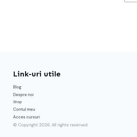
Link-uri utile
Blog
Despre noi
Shop
Contul meu
Acces cursuri
© Copyright
2026
. All rights reserved.