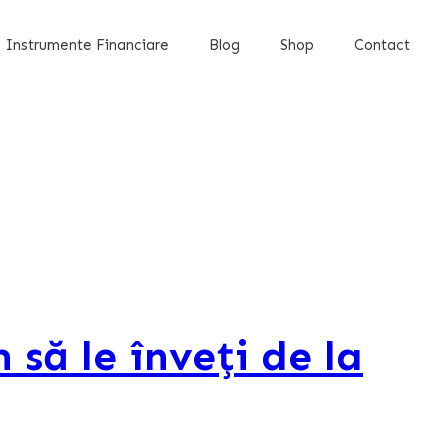
Instrumente Financiare
Blog
Shop
Contact
 să le înveți de la