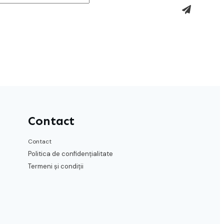
Contact
Contact
Politica de confidențialitate
Termeni și condiții