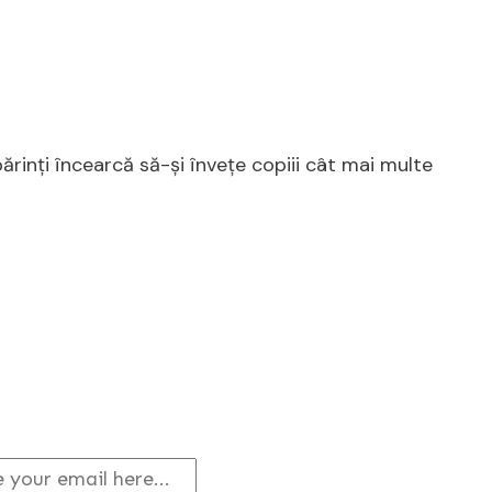
părinți încearcă să-și învețe copiii cât mai multe