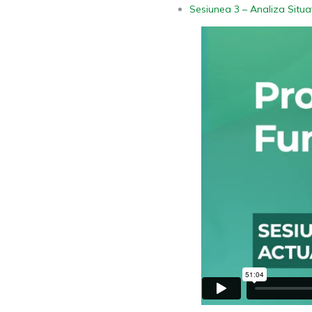
Sesiunea 3 – Analiza Situaț