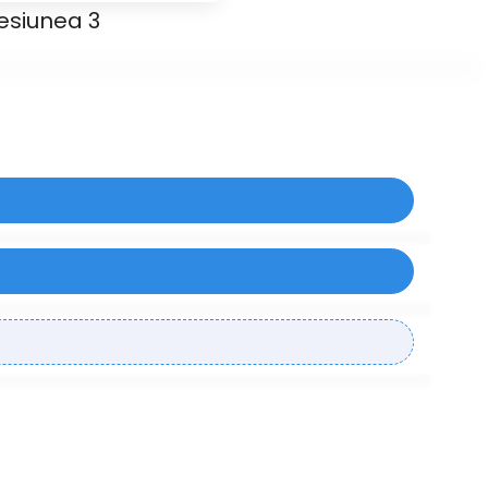
sesiunea 3