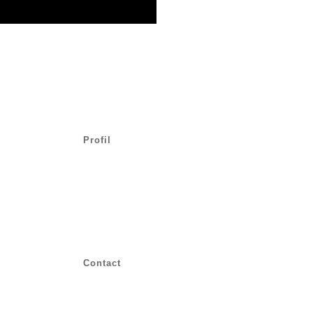
Profil
Contact