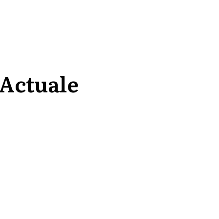
 Actuale