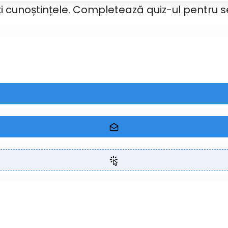
ți cunoștințele. Completează quiz-ul pentru 