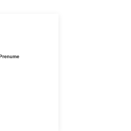
e_Prenume