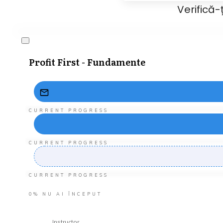
Verifică-
Profit First - Fundamente
CURRENT PROGRESS
CURRENT PROGRESS
CURRENT PROGRESS
0%
NU AI ÎNCEPUT
Instructor