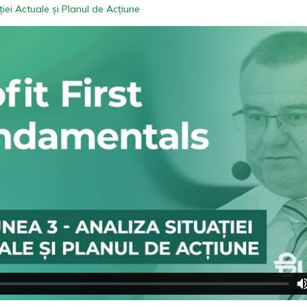
iei Actuale și Planul de Acțiune