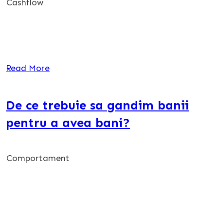
Cashflow
Read More
De ce trebuie sa gandim banii
pentru a avea bani?
Comportament