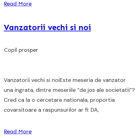
Read More
Vanzatorii vechi si noi
Copil prosper
Vanzatorii vechi si noiEste meseria de vanzator
una ingrata, dintre meseriile “de jos ale societatii”?
Cred ca la o cercetare nationala, proportia
covarsitoare a raspunsurilor ar fi: DA,
Read More