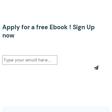
Apply for a free Ebook ! Sign Up
now