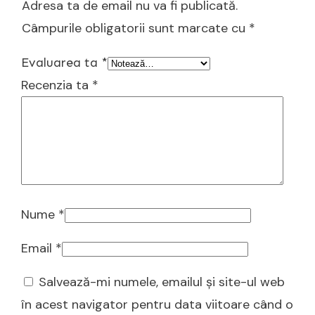
Adresa ta de email nu va fi publicată.
Câmpurile obligatorii sunt marcate cu
*
Evaluarea ta
*
Recenzia ta
*
Nume
*
Email
*
Salvează-mi numele, emailul și site-ul web
în acest navigator pentru data viitoare când o