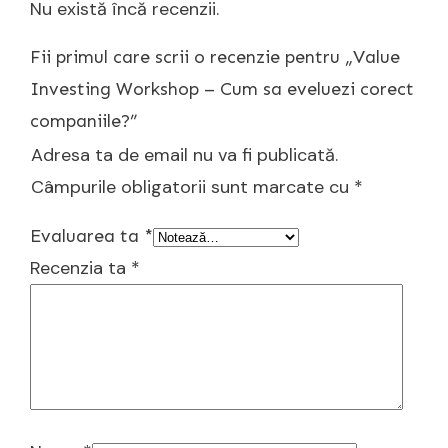
Nu există încă recenzii.
Fii primul care scrii o recenzie pentru „Value
Investing Workshop – Cum sa eveluezi corect
companiile?”
Adresa ta de email nu va fi publicată.
Câmpurile obligatorii sunt marcate cu
*
Evaluarea ta
*
Recenzia ta
*