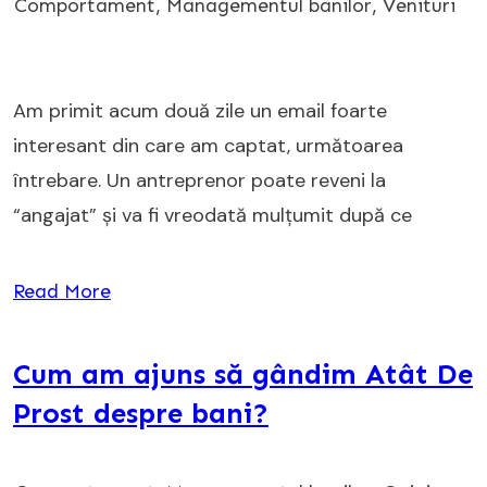
Comportament
,
Managementul banilor
,
Venituri
Am primit acum două zile un email foarte
interesant din care am captat, următoarea
întrebare. Un antreprenor poate reveni la
“angajat” și va fi vreodată mulțumit după ce
Read More
Cum am ajuns să gândim Atât De
Prost despre bani?