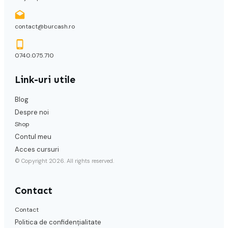
contact@burcash.ro
0740.075.710
Link-uri utile
Blog
Despre noi
Shop
Contul meu
Acces cursuri
© Copyright
2026
. All rights reserved.
Contact
Contact
Politica de confidențialitate