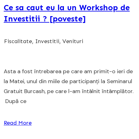
Ce sa caut eu la un Workshop de
Investitii ? [poveste]
Fiscalitate
,
Investitii
,
Venituri
Asta a fost întrebarea pe care am primit-o ieri de
la Matei, unul din miile de participanți la Seminarul
Gratuit Burcash, pe care l-am întâlnit întâmplător.
După ce
Read More