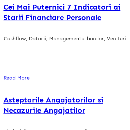
Cei Mai Puternici 7 Indicatori ai
Starii Financiare Personale
Cashflow
,
Datorii
,
Managementul banilor
,
Venituri
Read More
Asteptarile Angajatorilor si
Necazurile Angajatilor