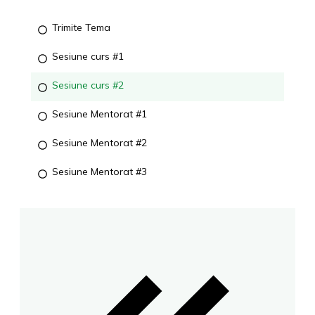
Trimite Tema
Sesiune curs #1
Sesiune curs #2
Sesiune Mentorat #1
Sesiune Mentorat #2
Sesiune Mentorat #3