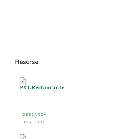
Resurse
P&L Restaurante
DESCARCĂ
DESCHIDE