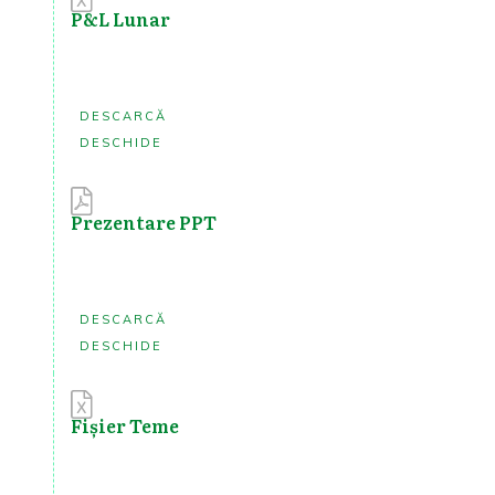
P&L Lunar
DESCARCĂ
DESCHIDE
Prezentare PPT
DESCARCĂ
DESCHIDE
Fișier Teme