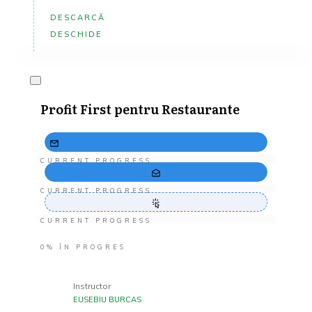
DESCARCĂ
DESCHIDE
Profit First pentru Restaurante
CURRENT PROGRESS
CURRENT PROGRESS
CURRENT PROGRESS
0%
ÎN PROGRES
Instructor
EUSEBIU BURCAS